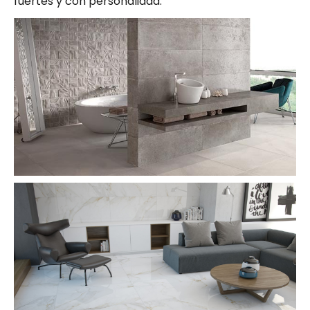
fuertes y con personalidad.