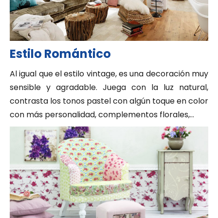
Estilo Romántico
Al igual que el estilo vintage, es una decoración muy
sensible y agradable. Juega con la luz natural,
contrasta los tonos pastel con algún toque en color
con más personalidad, complementos florales,…