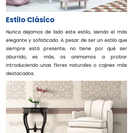
Estilo Clásico
Nunca dejamos de lado este estilo, siendo el más
elegante y sofisticado. A pesar de ser un estilo que
siempre está presente, no tiene por qué ser
aburrido, es más, os animamos a probar
introduciendo unas flores naturales o cojines más
destacados.