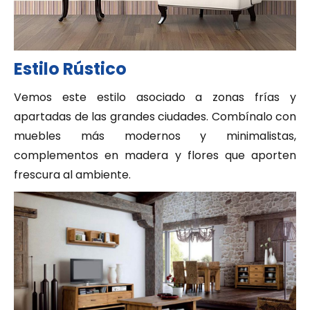
Estilo Rústico
Vemos este estilo asociado a zonas frías y
apartadas de las grandes ciudades. Combínalo con
muebles más modernos y minimalistas,
complementos en madera y flores que aporten
frescura al ambiente.