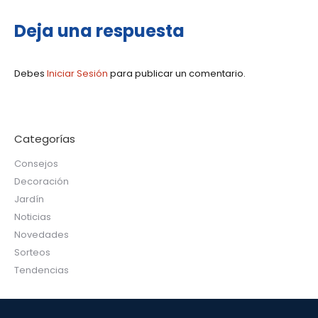
Deja una respuesta
Debes
Iniciar Sesión
para publicar un comentario.
Categorías
Consejos
Decoración
Jardín
Noticias
Novedades
Sorteos
Tendencias