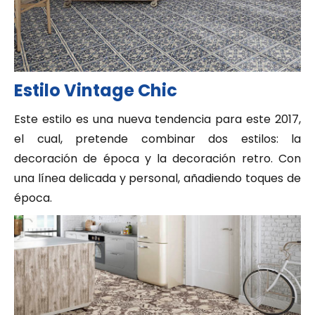
Estilo Vintage Chic
Este estilo es una nueva tendencia para este 2017,
el cual, pretende combinar dos estilos: la
decoración de época y la decoración retro. Con
una línea delicada y personal, añadiendo toques de
época.