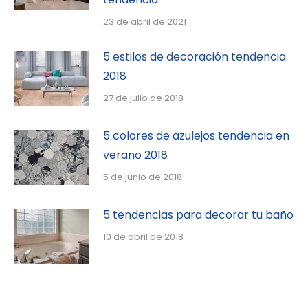
23 de abril de 2021
5 estilos de decoración tendencia
2018
27 de julio de 2018
5 colores de azulejos tendencia en
verano 2018
5 de junio de 2018
5 tendencias para decorar tu baño
10 de abril de 2018