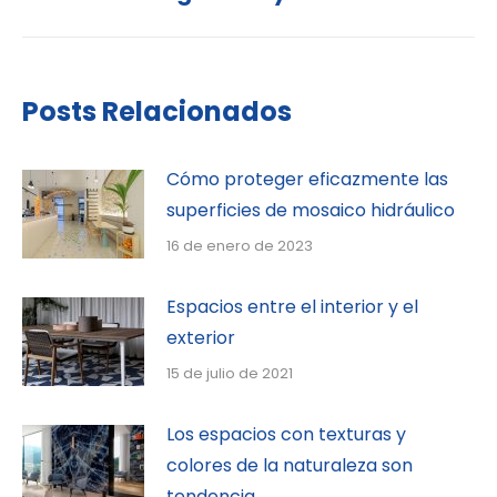
Posts Relacionados
Cómo proteger eficazmente las
superficies de mosaico hidráulico
16 de enero de 2023
Espacios entre el interior y el
exterior
15 de julio de 2021
Los espacios con texturas y
colores de la naturaleza son
tendencia