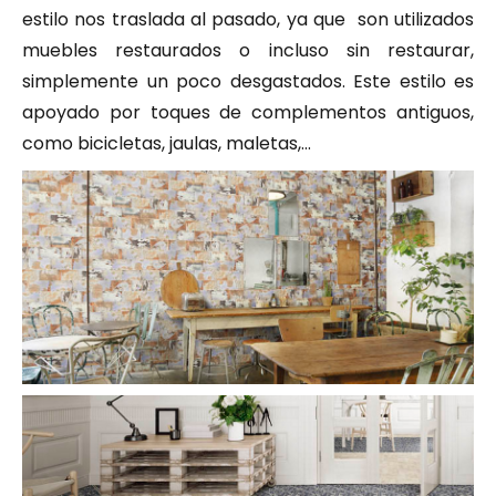
estilo nos traslada al pasado, ya que son utilizados
muebles restaurados o incluso sin restaurar,
simplemente un poco desgastados. Este estilo es
apoyado por toques de complementos antiguos,
como bicicletas, jaulas, maletas,…