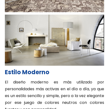
Estilo Moderno
El diseño moderno es más utilizado por
personalidades más activas en el día a día, ya que
es un estilo sencillo y simple, pero a la vez elegante
por ese juego de colores neutros con colores