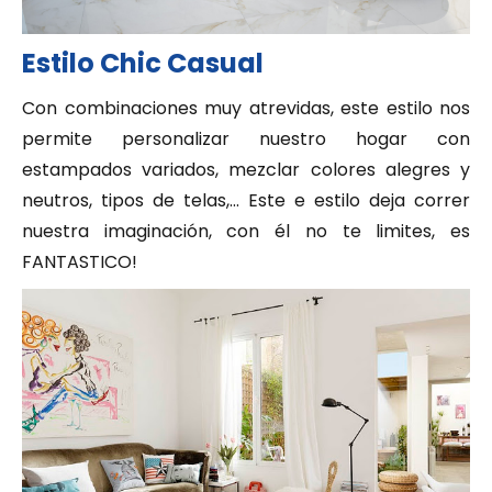
Estilo Chic Casual
Con combinaciones muy atrevidas, este estilo nos
permite personalizar nuestro hogar con
estampados variados, mezclar colores alegres y
neutros, tipos de telas,… Este e estilo deja correr
nuestra imaginación, con él no te limites, es
FANTASTICO!