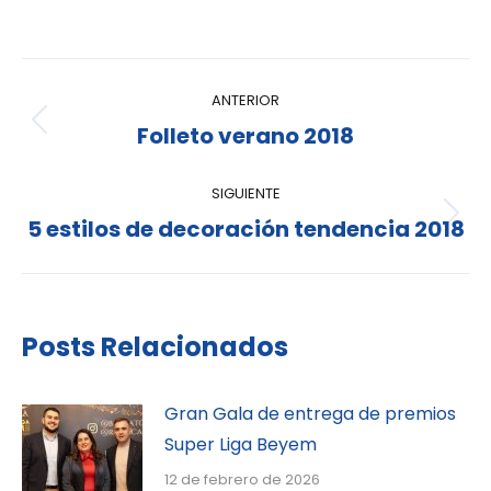
ANTERIOR
Folleto verano 2018
SIGUIENTE
5 estilos de decoración tendencia 2018
Posts Relacionados
Gran Gala de entrega de premios
Super Liga Beyem
12 de febrero de 2026