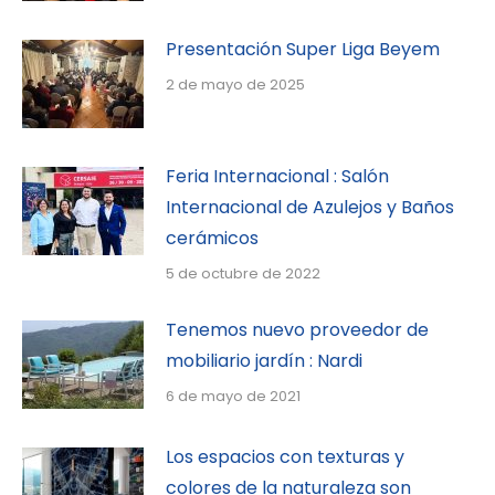
Presentación Super Liga Beyem
2 de mayo de 2025
Feria Internacional : Salón
Internacional de Azulejos y Baños
cerámicos
5 de octubre de 2022
Tenemos nuevo proveedor de
mobiliario jardín : Nardi
6 de mayo de 2021
Los espacios con texturas y
colores de la naturaleza son