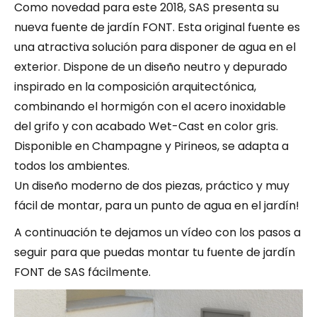
Como novedad para este 2018, SAS presenta su
nueva fuente de jardín FONT. Esta original fuente es
una atractiva solución para disponer de agua en el
exterior. Dispone de un diseño neutro y depurado
inspirado en la composición arquitectónica,
combinando el hormigón con el acero inoxidable
del grifo y con acabado Wet-Cast en color gris.
Disponible en Champagne y Pirineos, se adapta a
todos los ambientes.
Un diseño moderno de dos piezas, práctico y muy
fácil de montar, para un punto de agua en el jardín!
A continuación te dejamos un vídeo con los pasos a
seguir para que puedas montar tu fuente de jardín
FONT de SAS fácilmente.