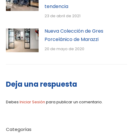
tendencia
23 de abril de 2021
Nueva Colección de Gres
Porcelánico de Marazzi
20 de mayo de 2020
Deja una respuesta
Debes
Iniciar Sesión
para publicar un comentario.
Categorías