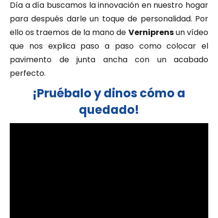
Día a día buscamos la innovación en nuestro hogar
para después darle un toque de personalidad. Por
ello os traemos de la mano de
Verniprens
un vídeo
que nos explica paso a paso como colocar el
pavimento de junta ancha con un acabado
perfecto.
¡Pruébalo y dinos cómo a
quedado!