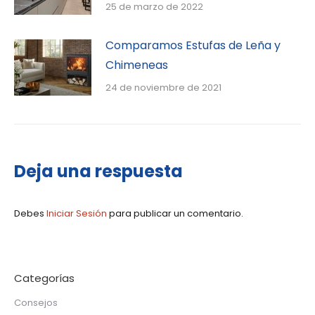
25 de marzo de 2022
Comparamos Estufas de Leña y
Chimeneas
24 de noviembre de 2021
Deja una respuesta
Debes
Iniciar Sesión
para publicar un comentario.
Categorías
Consejos