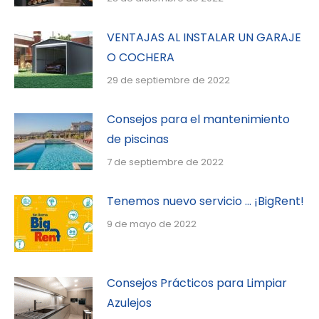
VENTAJAS AL INSTALAR UN GARAJE
O COCHERA
29 de septiembre de 2022
Consejos para el mantenimiento
de piscinas
7 de septiembre de 2022
Tenemos nuevo servicio … ¡BigRent!
9 de mayo de 2022
Consejos Prácticos para Limpiar
Azulejos