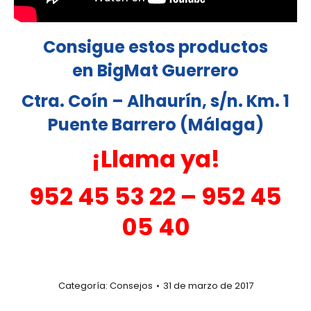
Consigue estos productos
en BigMat Guerrero
Ctra. Coín – Alhaurín, s/n. Km. 1
Puente Barrero (Málaga)
¡Llama ya!
952 45 53 22 – 952 45
05 40
Categoría:
Consejos
31 de marzo de 2017