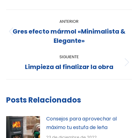
ANTERIOR
Gres efecto mármol «Minimalista &
Elegante»
SIGUIENTE
Limpieza al finalizar la obra
Posts Relacionados
Consejos para aprovechar al
máximo tu estufa de leña
23 de diciembre de 2022