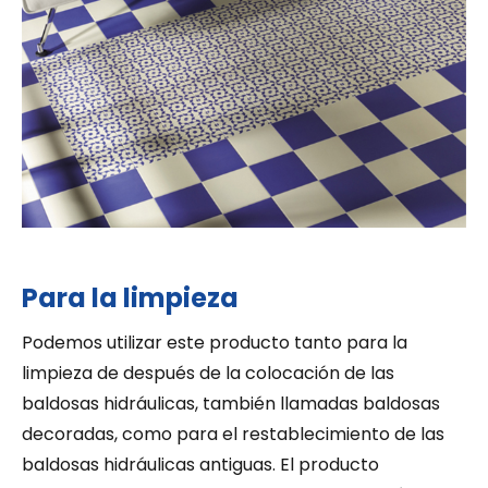
Para la limpieza
Podemos utilizar este producto tanto para la
limpieza de después de la colocación de las
baldosas hidráulicas, también llamadas baldosas
decoradas, como para el restablecimiento de las
baldosas hidráulicas antiguas. El producto