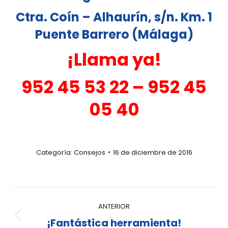
Ctra. Coín – Alhaurín, s/n. Km. 1
Puente Barrero (Málaga)
¡Llama ya!
952 45 53 22 – 952 45
05 40
Categoría:
Consejos
16 de diciembre de 2016
ANTERIOR
¡Fantástica herramienta!