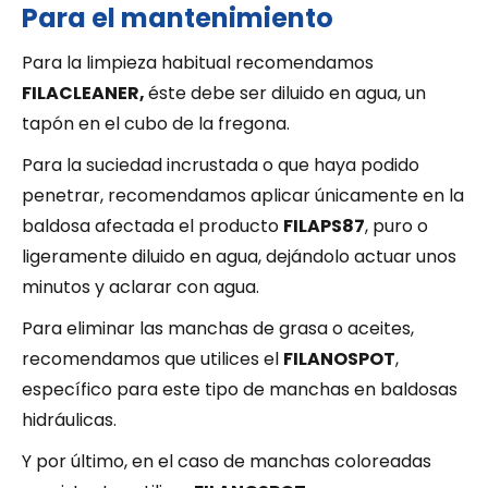
Para el mantenimiento
Para la limpieza habitual recomendamos
FILACLEANER,
éste debe ser diluido en agua, un
tapón en el cubo de la fregona.
Para la suciedad incrustada o que haya podido
penetrar, recomendamos aplicar únicamente en la
baldosa afectada el producto
FILAPS87
, puro o
ligeramente diluido en agua, dejándolo actuar unos
minutos y aclarar con agua.
Para eliminar las manchas de grasa o aceites,
recomendamos que utilices el
FILANOSPOT
,
específico para este tipo de manchas en baldosas
hidráulicas.
Y por último, en el caso de manchas coloreadas