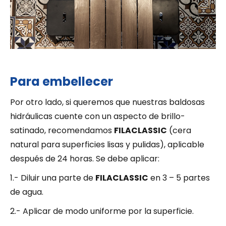
Para embellecer
Por otro lado, si queremos que nuestras baldosas
hidráulicas cuente con un aspecto de brillo-
satinado, recomendamos
FILACLASSIC
(cera
natural para superficies lisas y pulidas), aplicable
después de 24 horas. Se debe aplicar:
1.- Diluir una parte de
FILACLASSIC
en 3 – 5 partes
de agua.
2.- Aplicar de modo uniforme por la superficie.