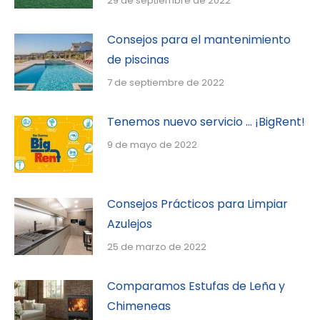
29 de septiembre de 2022
Consejos para el mantenimiento
de piscinas
7 de septiembre de 2022
Tenemos nuevo servicio … ¡BigRent!
9 de mayo de 2022
Consejos Prácticos para Limpiar
Azulejos
25 de marzo de 2022
Comparamos Estufas de Leña y
Chimeneas