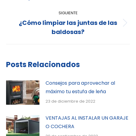
SIGUIENTE
¿Cómo limpiar las juntas de las
baldosas?
Posts Relacionados
Consejos para aprovechar al
máximo tu estufa de leña
23 de diciembre de 2022
VENTAJAS AL INSTALAR UN GARAJE
O COCHERA