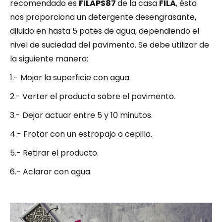
recomendado es
FILAPS87
de la casa
FILA
, ésta
nos proporciona un detergente desengrasante,
diluido en hasta 5 pates de agua, dependiendo el
nivel de suciedad del pavimento. Se debe utilizar de
la siguiente manera:
1.- Mojar la superficie con agua.
2.- Verter el producto sobre el pavimento.
3.- Dejar actuar entre 5 y 10 minutos.
4.- Frotar con un estropajo o cepillo.
5.- Retirar el producto.
6.- Aclarar con agua.