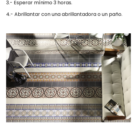
3.- Esperar mínimo 3 horas.
4.- Abrillantar con una abrillantadora o un paño.