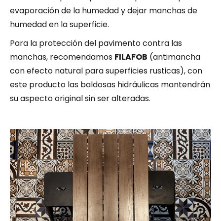
evaporación de la humedad y dejar manchas de
humedad en la superficie.
Para la protección del pavimento contra las
manchas, recomendamos
FILAFOB
(antimancha
con efecto natural para superficies rusticas), con
este producto las baldosas hidráulicas mantendrán
su aspecto original sin ser alteradas.