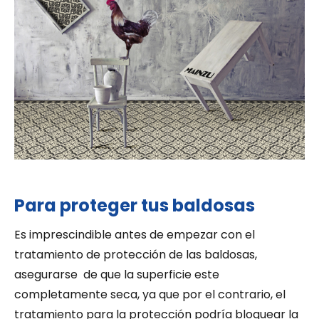
Para proteger tus baldosas
Es imprescindible antes de empezar con el
tratamiento de protección de las baldosas,
asegurarse de que la superficie este
completamente seca, ya que por el contrario, el
tratamiento para la protección podría bloquear la