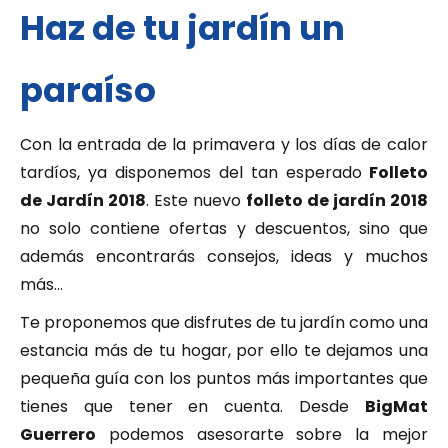
Haz de tu jardín un
paraíso
Con la entrada de la primavera y los días de calor
tardíos, ya disponemos del tan esperado
Folleto
de Jardín 2018
. Este nuevo
folleto de jardín 2018
no solo contiene ofertas y descuentos, sino que
además encontrarás consejos, ideas y muchos
más…
Te proponemos que disfrutes de tu jardín como una
estancia más de tu hogar, por ello te dejamos una
pequeña guía con los puntos más importantes que
tienes que tener en cuenta. Desde
BigMat
Guerrero
podemos asesorarte sobre la mejor