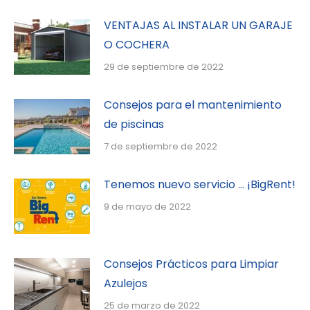
VENTAJAS AL INSTALAR UN GARAJE
O COCHERA
29 de septiembre de 2022
Consejos para el mantenimiento
de piscinas
7 de septiembre de 2022
Tenemos nuevo servicio … ¡BigRent!
9 de mayo de 2022
Consejos Prácticos para Limpiar
Azulejos
25 de marzo de 2022