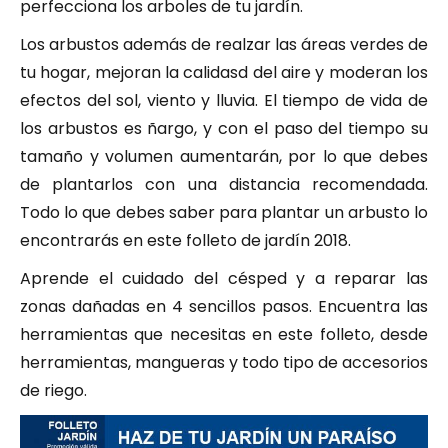
perfecciona los arboles de tu jardín.
Los arbustos además de realzar las áreas verdes de
tu hogar, mejoran la calidasd del aire y moderan los
efectos del sol, viento y lluvia. El tiempo de vida de
los arbustos es ñargo, y con el paso del tiempo su
tamaño y volumen aumentarán, por lo que debes
de plantarlos con una distancia recomendada.
Todo lo que debes saber para plantar un arbusto lo
encontrarás en este folleto de jardín 2018.
Aprende el cuidado del césped y a reparar las
zonas dañadas en 4 sencillos pasos. Encuentra las
herramientas que necesitas en este folleto, desde
herramientas, mangueras y todo tipo de accesorios
de riego.