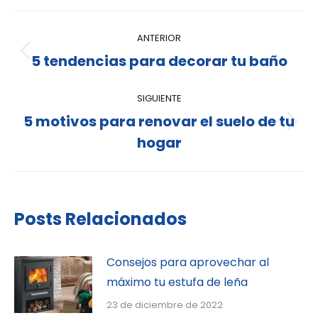
ANTERIOR
5 tendencias para decorar tu baño
SIGUIENTE
5 motivos para renovar el suelo de tu
hogar
Posts Relacionados
Consejos para aprovechar al
máximo tu estufa de leña
23 de diciembre de 2022