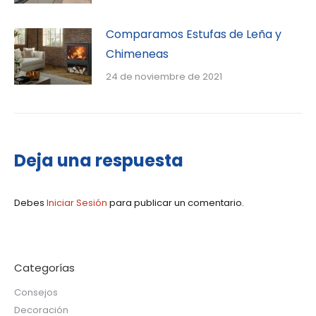
Comparamos Estufas de Leña y
Chimeneas
24 de noviembre de 2021
Deja una respuesta
Debes
Iniciar Sesión
para publicar un comentario.
Categorías
Consejos
Decoración