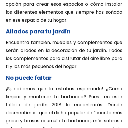
opción para crear esos espacios o cómo instalar
los diferentes elementos que siempre has soñado
en ese espacio de tu hogar.
Aliados para tu jardín
Encuentra también, muebles y complementos que
serán aliados en la decoración de tu jardín. Todos
los complementos para disfrutar del aire libre para
ti y los más pequeños del hogar.
No puede faltar
¡Si, sabemos que lo estabas esperando! ¿Cómo
limpiar y mantener tu barbacoa? Pues… en este
folleto de jardín 2018 lo encontrarás. Dónde
desmentimos que el dicho popular de “cuanto más
grasa y brasas acumula tu barbacoa, más sabrosa