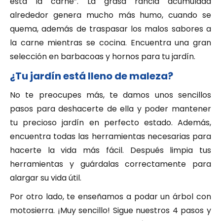
esta la carne”. La grasa rancia acumulada
alrededor genera mucho más humo, cuando se
quema, además de traspasar los malos sabores a
la carne mientras se cocina. Encuentra una gran
selección en barbacoas y hornos para tu jardín.
¿Tu jardín está lleno de maleza?
No te preocupes más, te damos unos sencillos
pasos para deshacerte de ella y poder mantener
tu precioso jardín en perfecto estado. Además,
encuentra todas las herramientas necesarias para
hacerte la vida más fácil. Después limpia tus
herramientas y guárdalas correctamente para
alargar su vida útil.
Por otro lado, te enseñamos a podar un árbol con
motosierra. ¡Muy sencillo! Sigue nuestros 4 pasos y