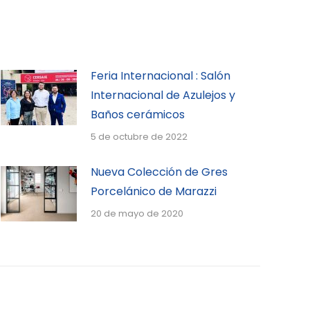
Feria Internacional : Salón
Internacional de Azulejos y
Baños cerámicos
5 de octubre de 2022
Nueva Colección de Gres
Porcelánico de Marazzi
20 de mayo de 2020