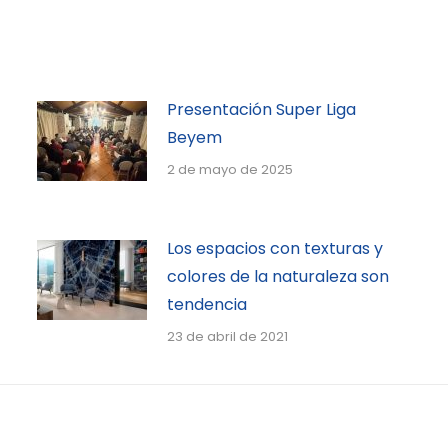
Presentación Super Liga
Beyem
2 de mayo de 2025
Los espacios con texturas y
colores de la naturaleza son
tendencia
23 de abril de 2021