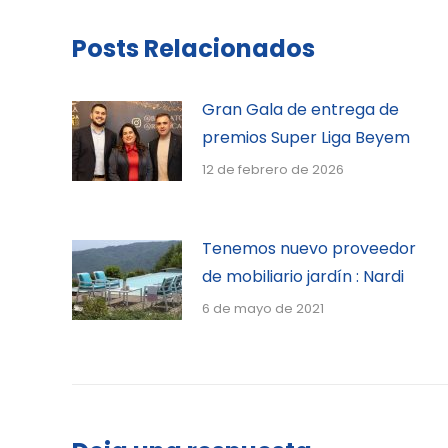
Posts Relacionados
Gran Gala de entrega de
premios Super Liga Beyem
12 de febrero de 2026
Tenemos nuevo proveedor
de mobiliario jardín : Nardi
6 de mayo de 2021