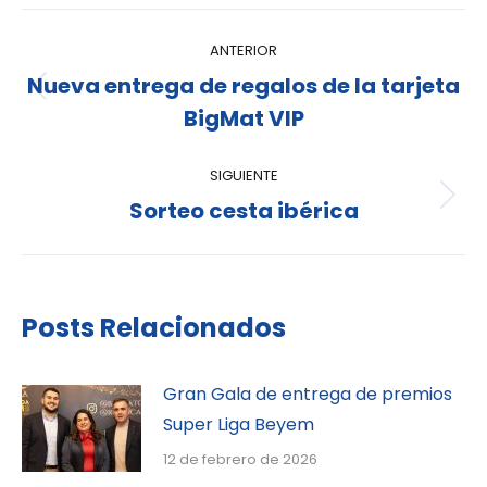
ANTERIOR
Nueva entrega de regalos de la tarjeta
BigMat VIP
SIGUIENTE
Sorteo cesta ibérica
Posts Relacionados
Gran Gala de entrega de premios
Super Liga Beyem
12 de febrero de 2026