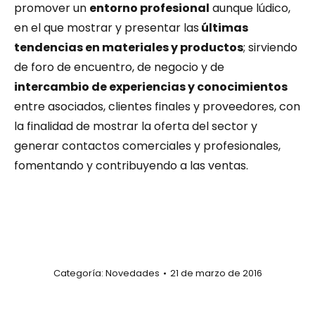
promover un
entorno profesional
aunque lúdico,
en el que mostrar y presentar las
últimas
tendencias en materiales y productos
; sirviendo
de foro de encuentro, de negocio y de
intercambio de experiencias y conocimientos
entre asociados, clientes finales y proveedores, con
la finalidad de mostrar la oferta del sector y
generar contactos comerciales y profesionales,
fomentando y contribuyendo a las ventas.
Categoría:
Novedades
21 de marzo de 2016