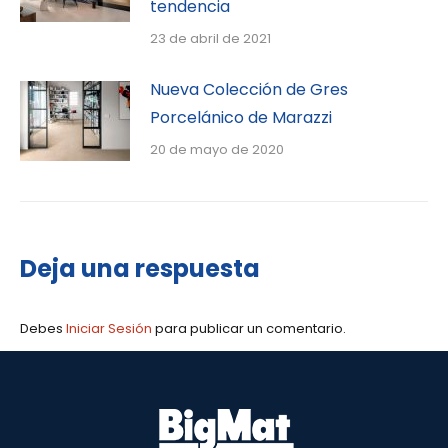
tendencia
23 de abril de 2021
Nueva Colección de Gres
Porcelánico de Marazzi
20 de mayo de 2020
Deja una respuesta
Debes
Iniciar Sesión
para publicar un comentario.