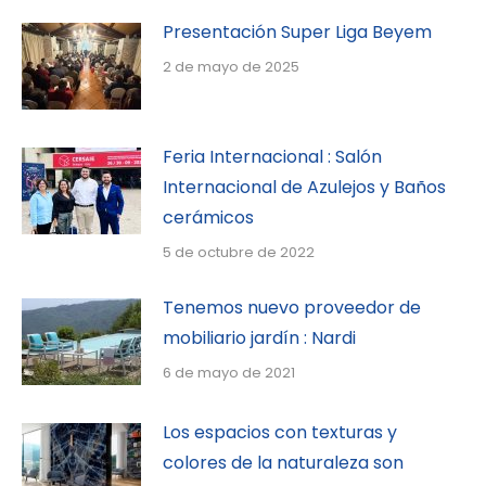
Presentación Super Liga Beyem
2 de mayo de 2025
Feria Internacional : Salón
Internacional de Azulejos y Baños
cerámicos
5 de octubre de 2022
Tenemos nuevo proveedor de
mobiliario jardín : Nardi
6 de mayo de 2021
Los espacios con texturas y
colores de la naturaleza son