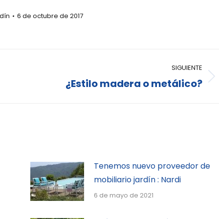
dín
6 de octubre de 2017
SIGUIENTE
¿Estilo madera o metálico?
Tenemos nuevo proveedor de
mobiliario jardín : Nardi
6 de mayo de 2021