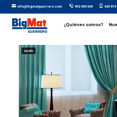
ㅤ ㅤ ㅤ ㅤ ㅤ ㅤ
ㅤ ㅤ ㅤ ㅤ ㅤ ㅤ
info@bigmatguerrero.com
952 450 540
665 819
¿Quiénes somos?
Nue
Jardín