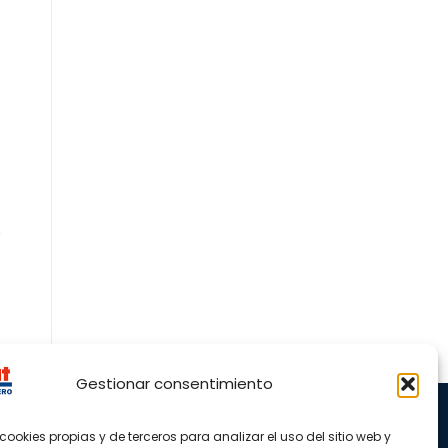
Gestionar consentimiento
cookies propias y de terceros para analizar el uso del sitio web y