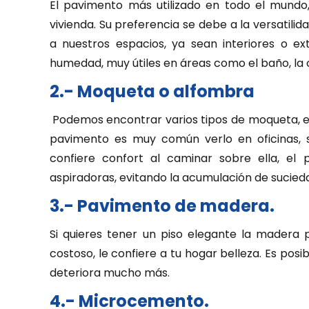
El pavimento más utilizado en todo el mundo, 
vivienda. Su preferencia se debe a la versatili
a nuestros espacios, ya sean interiores o ext
humedad, muy útiles en áreas como el baño, la c
2.- Moqueta o alfombra
Podemos encontrar varios tipos de moqueta, ent
pavimento es muy común verlo en oficinas, 
confiere confort al caminar sobre ella, e
aspiradoras, evitando la acumulación de sucied
3.- Pavimento de madera.
Si quieres tener un piso elegante la madera 
costoso, le confiere a tu hogar belleza. Es posi
deteriora mucho más.
4.- Microcemento.