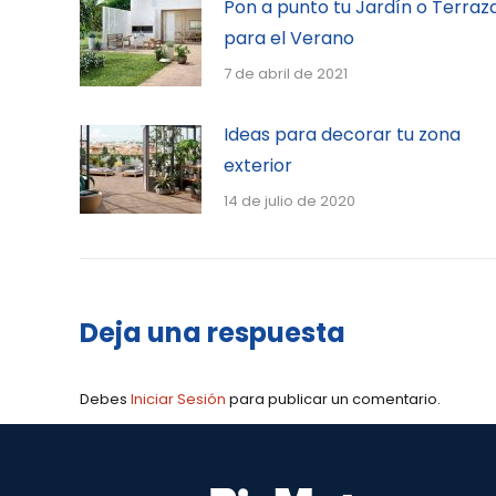
Pon a punto tu Jardín o Terraz
para el Verano
7 de abril de 2021
Ideas para decorar tu zona
exterior
14 de julio de 2020
Deja una respuesta
Debes
Iniciar Sesión
para publicar un comentario.