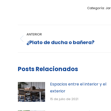
Categoría:
Jar
ANTERIOR
¿Plato de ducha o bañera?
Posts Relacionados
Espacios entre el interior y el
exterior
15 de julio de 2021