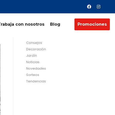
Trabaja con nosotros
Blog
Promociones
Categorías
Consejos
Decoración
Jardín
Noticias
Novedades
Sorteos
Tendencias