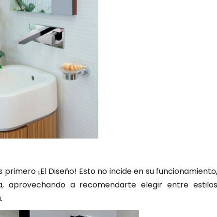
 primero ¡El Diseño! Esto no incide en su funcionamiento
ca, aprovechando a recomendarte elegir entre estilo
.