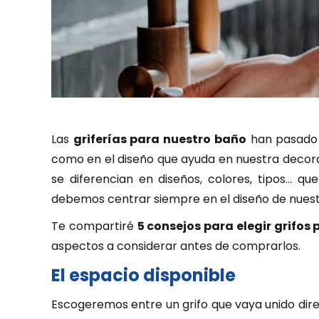
Las
griferías para nuestro baño
han pasado 
como en el diseño que ayuda en nuestra decorac
se diferencian en diseños, colores, tipos… que
debemos centrar siempre en el diseño de nuest
Te compartiré
5 consejos para elegir grifos 
aspectos a considerar antes de comprarlos.
El espacio disponible
Escogeremos entre un grifo que vaya unido dire