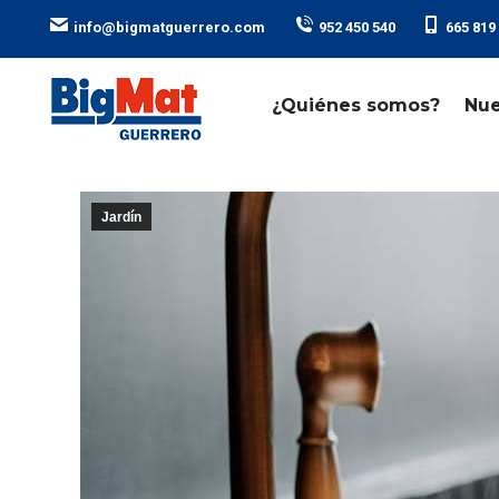
ㅤ ㅤ ㅤ ㅤ ㅤ ㅤ
ㅤ ㅤ ㅤ ㅤ ㅤ ㅤ
info@bigmatguerrero.com
952 450 540
665 819
¿Quiénes somos?
Nue
Jardín