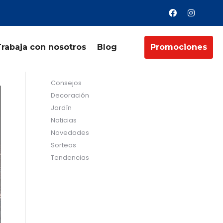
Trabaja con nosotros
Blog
Promociones
Categorías
Consejos
Decoración
Jardín
Noticias
Novedades
Sorteos
Tendencias