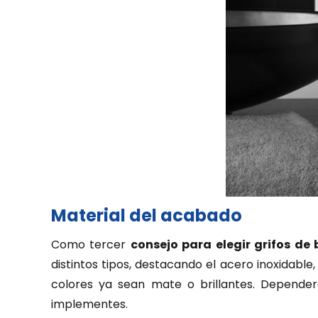
Material del acabado
Como tercer
consejo para elegir grifos de
distintos tipos, destacando el acero inoxidable
colores ya sean mate o brillantes. Depende
implementes.