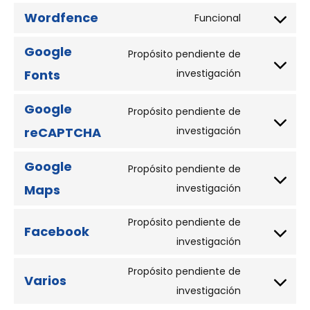
Wordfence
Funcional
Google
Propósito pendiente de
Fonts
investigación
Google
Propósito pendiente de
reCAPTCHA
investigación
Google
Propósito pendiente de
Maps
investigación
Propósito pendiente de
Facebook
investigación
Propósito pendiente de
Varios
investigación