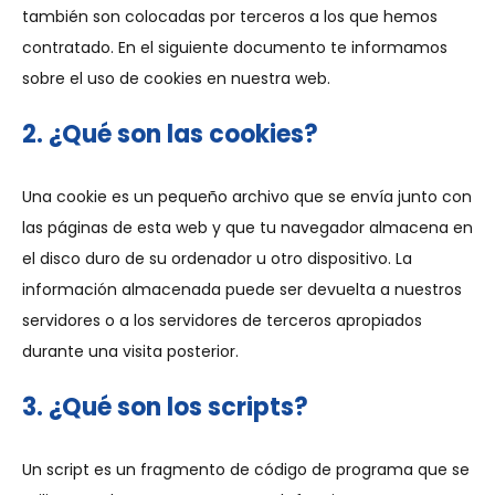
también son colocadas por terceros a los que hemos
contratado. En el siguiente documento te informamos
sobre el uso de cookies en nuestra web.
2. ¿Qué son las cookies?
Una cookie es un pequeño archivo que se envía junto con
las páginas de esta web y que tu navegador almacena en
el disco duro de su ordenador u otro dispositivo. La
información almacenada puede ser devuelta a nuestros
servidores o a los servidores de terceros apropiados
durante una visita posterior.
3. ¿Qué son los scripts?
Un script es un fragmento de código de programa que se