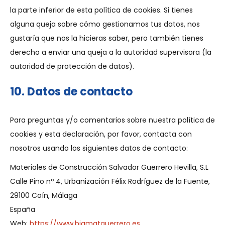
la parte inferior de esta política de cookies. Si tienes
alguna queja sobre cómo gestionamos tus datos, nos
gustaría que nos la hicieras saber, pero también tienes
derecho a enviar una queja a la autoridad supervisora (la
autoridad de protección de datos).
10. Datos de contacto
Para preguntas y/o comentarios sobre nuestra política de
cookies y esta declaración, por favor, contacta con
nosotros usando los siguientes datos de contacto:
Materiales de Construcción Salvador Guerrero Hevilla, S.L
Calle Pino nº 4, Urbanización Félix Rodríguez de la Fuente,
29100 Coín, Málaga
España
Web:
https://www.bigmatguerrero.es