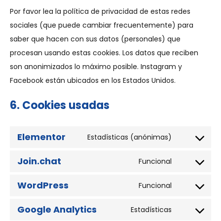
Por favor lea la política de privacidad de estas redes
sociales (que puede cambiar frecuentemente) para
saber que hacen con sus datos (personales) que
procesan usando estas cookies. Los datos que reciben
son anonimizados lo máximo posible. Instagram y
Facebook están ubicados en los Estados Unidos.
6. Cookies usadas
Elementor
Estadísticas (anónimas)
Join.chat
Funcional
WordPress
Funcional
Google Analytics
Estadísticas