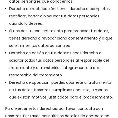
datos personales que conocemos.
Derecho de rectificación: tienes derecho a completar,
rectificar, borrar o bloquear tus datos personales
cuando lo desees.
Si nos das tu consentimiento para procesar tus datos,
tienes derecho a revocar dicho consentimiento y a que
se eliminen tus datos personales.
Derecho de cesión de tus datos: tienes derecho a
solicitar todos tus datos personales al responsable del
tratamiento y a transferirlos íntegramente a otro
responsable del tratamiento.
Derecho de oposición: puedes oponerte al tratamiento
de tus datos. Nosotros cumplimos con esto, a menos
que existan motivos justificados para el procesamiento.
Para ejercer estos derechos, por favor, contacta con
nosotros. Por favor, consulta los detalles de contacto en