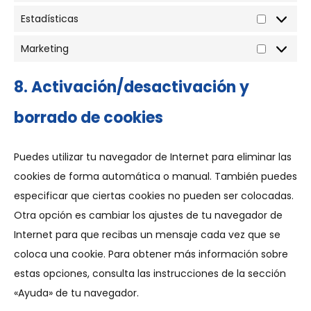
Estadísticas
Marketing
8. Activación/desactivación y
borrado de cookies
Puedes utilizar tu navegador de Internet para eliminar las
cookies de forma automática o manual. También puedes
especificar que ciertas cookies no pueden ser colocadas.
Otra opción es cambiar los ajustes de tu navegador de
Internet para que recibas un mensaje cada vez que se
coloca una cookie. Para obtener más información sobre
estas opciones, consulta las instrucciones de la sección
«Ayuda» de tu navegador.