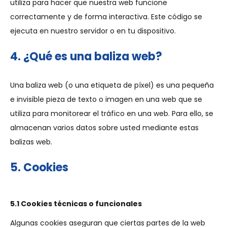
utiliza para hacer que nuestra web funcione
correctamente y de forma interactiva. Este código se
ejecuta en nuestro servidor o en tu dispositivo.
4. ¿Qué es una baliza web?
Una baliza web (o una etiqueta de píxel) es una pequeña
e invisible pieza de texto o imagen en una web que se
utiliza para monitorear el tráfico en una web. Para ello, se
almacenan varios datos sobre usted mediante estas
balizas web.
5. Cookies
5.1 Cookies técnicas o funcionales
Algunas cookies aseguran que ciertas partes de la web