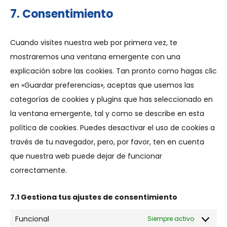
7. Consentimiento
Cuando visites nuestra web por primera vez, te
mostraremos una ventana emergente con una
explicación sobre las cookies. Tan pronto como hagas clic
en «Guardar preferencias», aceptas que usemos las
categorías de cookies y plugins que has seleccionado en
la ventana emergente, tal y como se describe en esta
política de cookies. Puedes desactivar el uso de cookies a
través de tu navegador, pero, por favor, ten en cuenta
que nuestra web puede dejar de funcionar
correctamente.
7.1 Gestiona tus ajustes de consentimiento
Funcional
Siempre activo