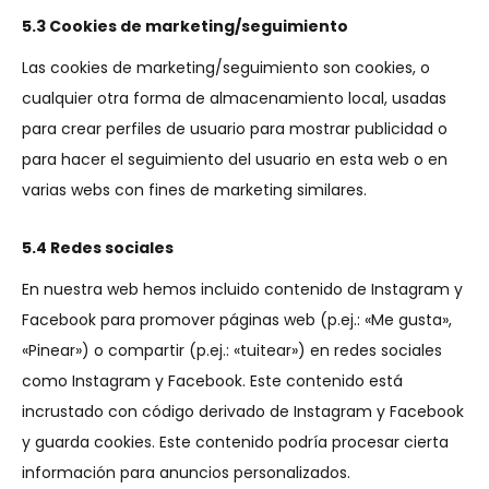
5.3 Cookies de marketing/seguimiento
Las cookies de marketing/seguimiento son cookies, o
cualquier otra forma de almacenamiento local, usadas
para crear perfiles de usuario para mostrar publicidad o
para hacer el seguimiento del usuario en esta web o en
varias webs con fines de marketing similares.
5.4 Redes sociales
En nuestra web hemos incluido contenido de Instagram y
Facebook para promover páginas web (p.ej.: «Me gusta»,
«Pinear») o compartir (p.ej.: «tuitear») en redes sociales
como Instagram y Facebook. Este contenido está
incrustado con código derivado de Instagram y Facebook
y guarda cookies. Este contenido podría procesar cierta
información para anuncios personalizados.