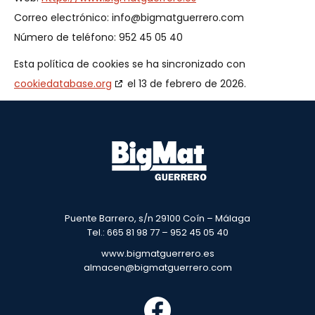
Correo electrónico:
info@
bigmatguerrero.com
Número de teléfono: 952 45 05 40
Esta política de cookies se ha sincronizado con
cookiedatabase.org
el 13 de febrero de 2026.
Puente Barrero, s/n 29100 Coín – Málaga
Tel.: 665 81 98 77 – 952 45 05 40
www.bigmatguerrero.es
almacen@bigmatguerrero.com