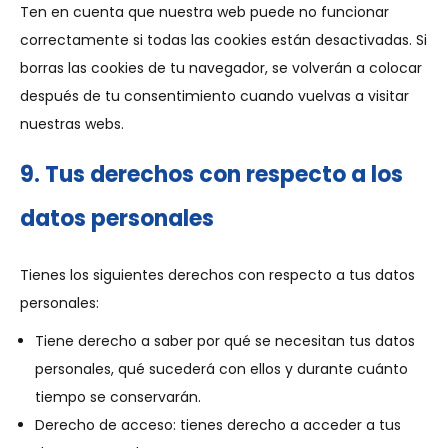
Ten en cuenta que nuestra web puede no funcionar
correctamente si todas las cookies están desactivadas. Si
borras las cookies de tu navegador, se volverán a colocar
después de tu consentimiento cuando vuelvas a visitar
nuestras webs.
9. Tus derechos con respecto a los
datos personales
Tienes los siguientes derechos con respecto a tus datos
personales:
Tiene derecho a saber por qué se necesitan tus datos
personales, qué sucederá con ellos y durante cuánto
tiempo se conservarán.
Derecho de acceso: tienes derecho a acceder a tus