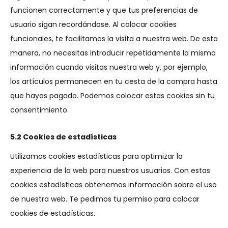
funcionen correctamente y que tus preferencias de
usuario sigan recordándose. Al colocar cookies
funcionales, te facilitamos la visita a nuestra web. De esta
manera, no necesitas introducir repetidamente la misma
información cuando visitas nuestra web y, por ejemplo,
los artículos permanecen en tu cesta de la compra hasta
que hayas pagado. Podemos colocar estas cookies sin tu
consentimiento.
5.2 Cookies de estadísticas
Utilizamos cookies estadísticas para optimizar la
experiencia de la web para nuestros usuarios. Con estas
cookies estadísticas obtenemos información sobre el uso
de nuestra web. Te pedimos tu permiso para colocar
cookies de estadísticas.