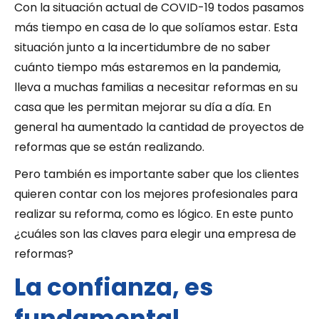
Con la situación actual de COVID-19 todos pasamos
más tiempo en casa de lo que solíamos estar. Esta
situación junto a la incertidumbre de no saber
cuánto tiempo más estaremos en la pandemia,
lleva a muchas familias a necesitar reformas en su
casa que les permitan mejorar su día a día. En
general ha aumentado la cantidad de proyectos de
reformas que se están realizando.
Pero también es importante saber que los clientes
quieren contar con los mejores profesionales para
realizar su reforma, como es lógico. En este punto
¿cuáles son las claves para elegir una empresa de
reformas?
La confianza, es
fundamental