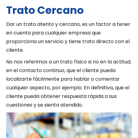
Trato Cercano
Dar un trato atento y cercano, es un factor a tener
en cuenta para cualquier empresa que
proporciona un servicio y tiene trato directo con el
cliente.
No nos referimos a un trato físico si no en la actitud,
en el contacto continuo, que el cliente pueda
localizarte fácilmente para hablar o comentar
cualquier aspecto, por ejemplo. En definitiva, que el
cliente pueda obtener respuesta rápida a sus
cuestiones y se sienta atendido.