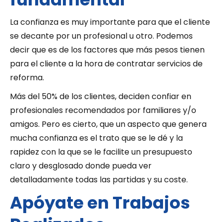
La confianza es muy importante para que el cliente
se decante por un profesional u otro. Podemos
decir que es de los factores que más pesos tienen
para el cliente a la hora de contratar servicios de
reforma.
Más del 50% de los clientes, deciden confiar en
profesionales recomendados por familiares y/o
amigos. Pero es cierto, que un aspecto que genera
mucha confianza es el trato que se le dé y la
rapidez con la que se le facilite un presupuesto
claro y desglosado donde pueda ver
detalladamente todas las partidas y su coste.
Apóyate en Trabajos