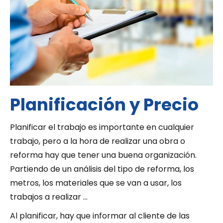
Planificación y Precio
Planificar el trabajo es importante en cualquier
trabajo, pero a la hora de realizar una obra o
reforma hay que tener una buena organización.
Partiendo de un análisis del tipo de reforma, los
metros, los materiales que se van a usar, los
trabajos a realizar …
Al planificar, hay que informar al cliente de las