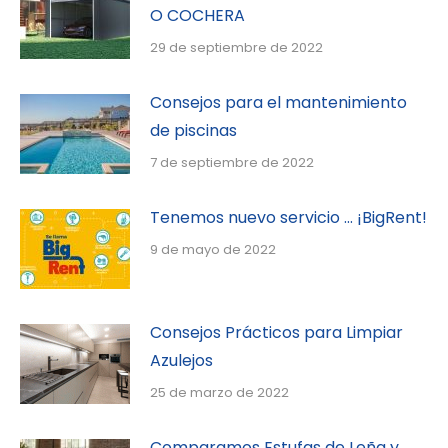
O COCHERA
29 de septiembre de 2022
Consejos para el mantenimiento
de piscinas
7 de septiembre de 2022
Tenemos nuevo servicio … ¡BigRent!
9 de mayo de 2022
Consejos Prácticos para Limpiar
Azulejos
25 de marzo de 2022
Comparamos Estufas de Leña y