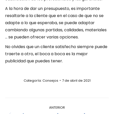
A la hora de dar un presupuesto, es importante
resaltarle a la cliente que en el caso de que no se
adapte a lo que esperaba, se puede adaptar
cambiando algunas partidas, calidades, materiales
… se pueden ofrecer varias opciones.
No olvides que un cliente satisfecho siempre puede
traerte a otro, el boca a boca es la mejor
publicidad que puedes tener.
Categoría:
Consejos
7 de abril de 2021
ANTERIOR