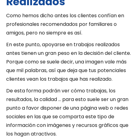
Realizados
Como hemos dicho antes los clientes confían en
profesionales recomendados por familiares o
amigos, pero no siempre es así.
En este punto, apoyarse en trabajos realizados
antes tienen un gran peso en la decisión del cliente.
Porque como se suele decir, una imagen vale más
que mil palabras, así que deja que tus potenciales
clientes vean los trabajos que has realizado.
De esta forma podrán ver cómo trabajas, los
resultados, la calidad … para esto suele ser un gran
punto a favor disponer de una página web o redes
sociales en las que se comparta este tipo de
información con imágenes y recursos gráficos que
los hagan atractivos.