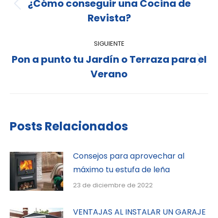
¿Cómo conseguir una Cocina de
Revista?
SIGUIENTE
Pon a punto tu Jardín o Terraza para el
Verano
Posts Relacionados
Consejos para aprovechar al
máximo tu estufa de leña
23 de diciembre de 2022
VENTAJAS AL INSTALAR UN GARAJE