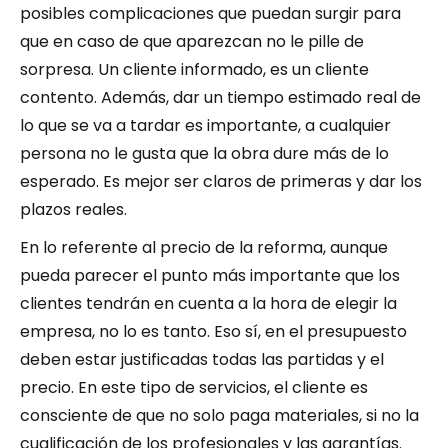
posibles complicaciones que puedan surgir para
que en caso de que aparezcan no le pille de
sorpresa. Un cliente informado, es un cliente
contento. Además, dar un tiempo estimado real de
lo que se va a tardar es importante, a cualquier
persona no le gusta que la obra dure más de lo
esperado. Es mejor ser claros de primeras y dar los
plazos reales.
En lo referente al precio de la reforma, aunque
pueda parecer el punto más importante que los
clientes tendrán en cuenta a la hora de elegir la
empresa, no lo es tanto. Eso sí, en el presupuesto
deben estar justificadas todas las partidas y el
precio. En este tipo de servicios, el cliente es
consciente de que no solo paga materiales, si no la
cualificación de los profesionales y las garantías.