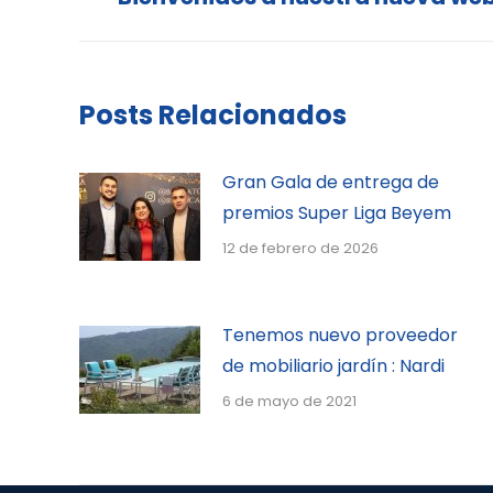
Posts Relacionados
Gran Gala de entrega de
premios Super Liga Beyem
12 de febrero de 2026
Tenemos nuevo proveedor
de mobiliario jardín : Nardi
6 de mayo de 2021