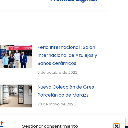
Feria Internacional : Salón
Internacional de Azulejos y
Baños cerámicos
5 de octubre de 2022
Nueva Colección de Gres
Porcelánico de Marazzi
20 de mayo de 2020
Gestionar consentimiento