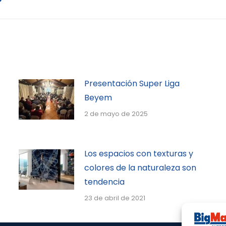
Presentación Super Liga
Beyem
2 de mayo de 2025
Los espacios con texturas y
colores de la naturaleza son
tendencia
23 de abril de 2021